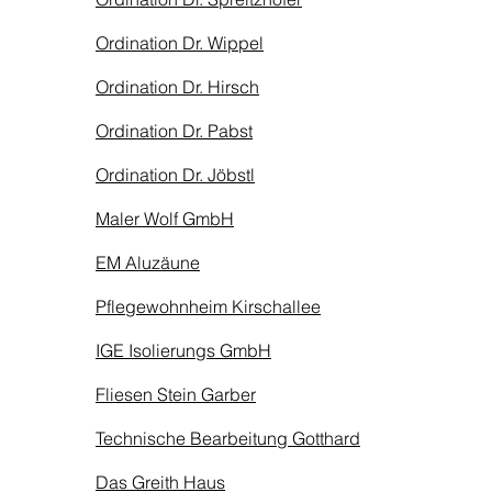
Ordination Dr. Wippel
Ordination Dr. Hirsch
Ordination Dr. Pabst
Ordination Dr. Jöbstl
Maler Wolf GmbH
EM Aluzäune
Pflegewohnheim Kirschallee
IGE Isolierungs GmbH
Fliesen Stein Garber
Technische Bearbeitung Gotthard
Das Greith Haus