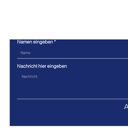
Kont
Namen eingeben
Nachricht hier eingeben