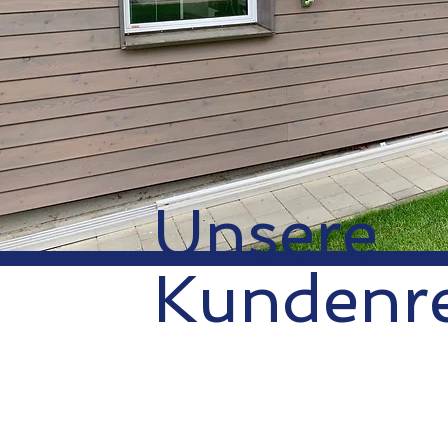
Unsere
Kundenre