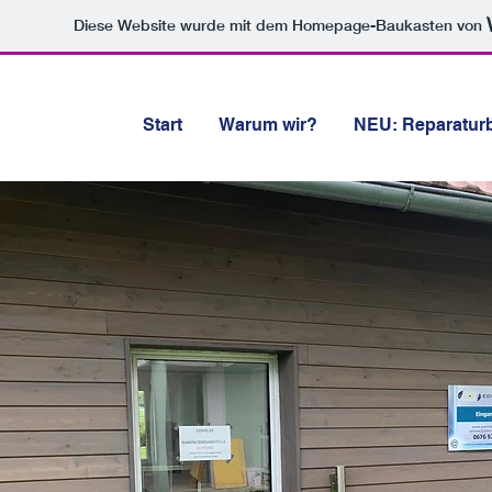
Diese Website wurde mit dem Homepage-Baukasten von
Start
Warum wir?
NEU: Reparatur